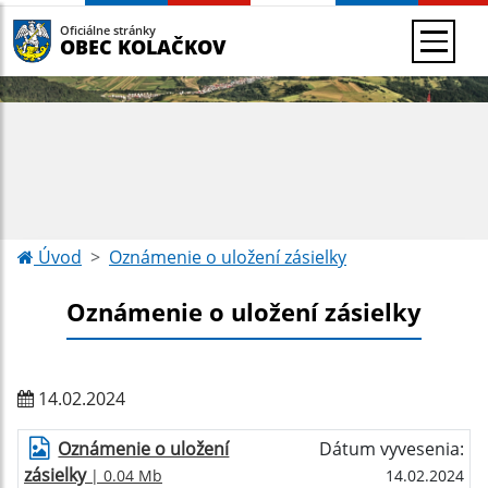
Oficiálne stránky
OBEC KOLAČKOV
Úvod
Oznámenie o uložení zásielky
Oznámenie o uložení zásielky
14.02.2024
Oznámenie o uložení
Dátum vyvesenia:
zásielky
| 0.04 Mb
14.02.2024