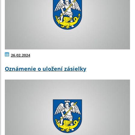
26.02.2024
Oznámenie o uložení zásielky