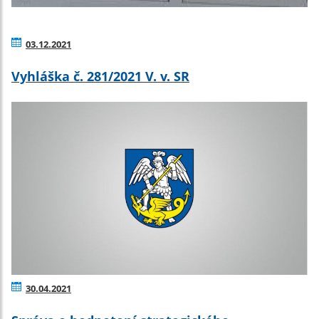
03.12.2021
Vyhláška č. 281/2021 V. v. SR
30.04.2021