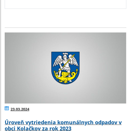
23.03.2024
Úroveň vytriedenia komunálnych odpadov v
obci Kolačkov za rok 2023