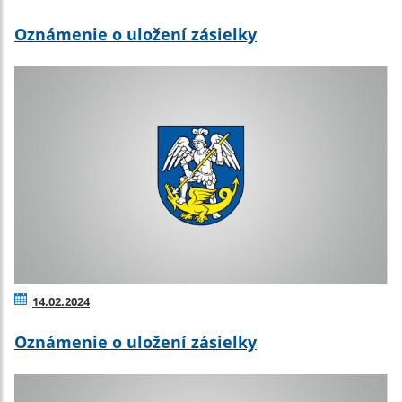
Oznámenie o uložení zásielky
14.02.2024
Oznámenie o uložení zásielky