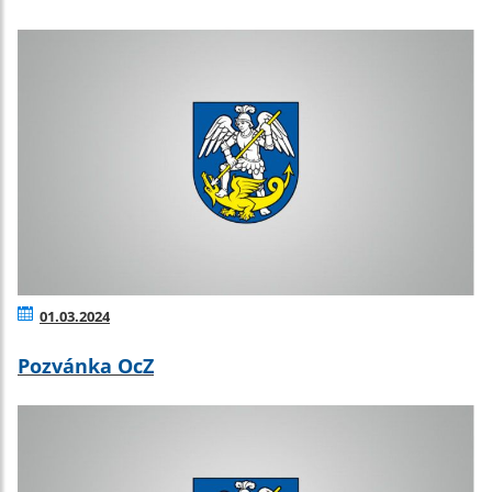
01.03.2024
Pozvánka OcZ