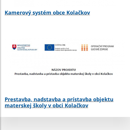
Kamerový systém obce Kolačkov
Prestavba, nadstavba a prístavba objektu
materskej školy v obci Kolačkov