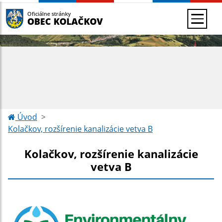
Oficiálne stránky
OBEC KOLAČKOV
Úvod
Kolačkov, rozšírenie kanalizácie vetva B
Kolačkov, rozšírenie kanalizácie
vetva B