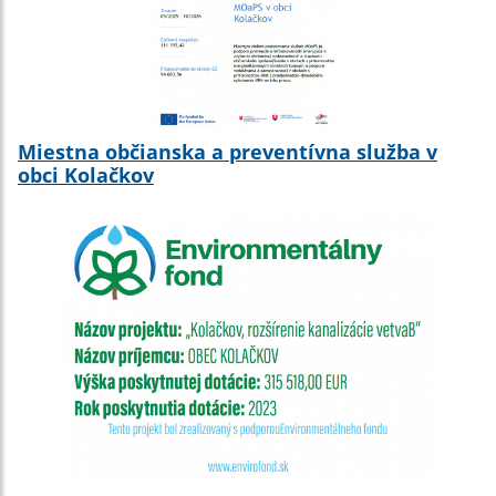
Miestna občianska a preventívna služba v
obci Kolačkov