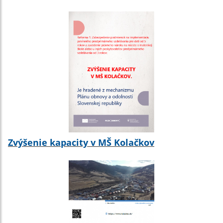
Zvýšenie kapacity v MŠ Kolačkov