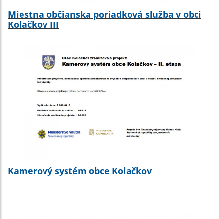
Miestna občianska poriadková služba v obci
Kolačkov III
Kamerový systém obce Kolačkov