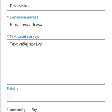
*
E-mailová adresa:
Text vašej správy...
*
Text vašej správy:
Príloha:
Príloha
*
povinné položky