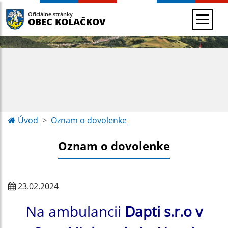
Oficiálne stránky
OBEC KOLAČKOV
Úvod
Oznam o dovolenke
Oznam o dovolenke
23.02.2024
Na ambulancii
Dapti s.r.o v