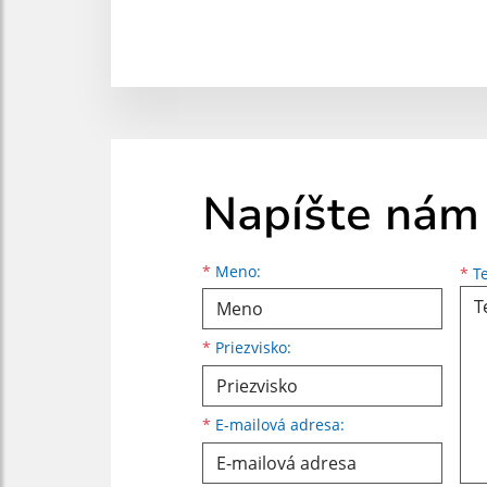
Napíšte nám
Meno
Priezvisko
E-mailová adresa
*
Meno:
*
Te
*
Priezvisko:
*
E-mailová adresa: