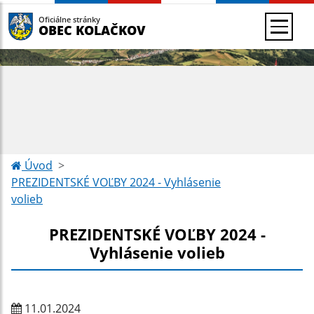
Oficiálne stránky
OBEC KOLAČKOV
Úvod
PREZIDENTSKÉ VOĽBY 2024 - Vyhlásenie
volieb
PREZIDENTSKÉ VOĽBY 2024 -
Vyhlásenie volieb
11.01.2024