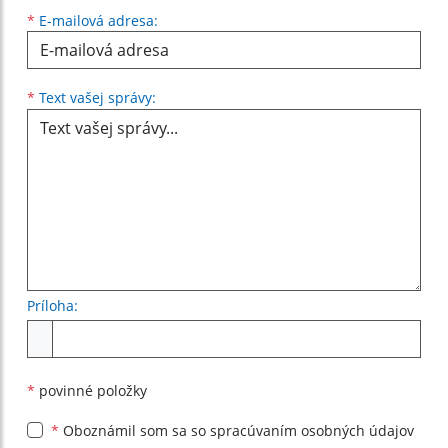
*
E-mailová adresa:
Text vašej správy...
*
Text vašej správy:
Príloha:
Príloha
*
povinné položky
*
Oboznámil som sa so
spracúvaním osobných údajov