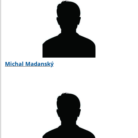
Michal Madanský